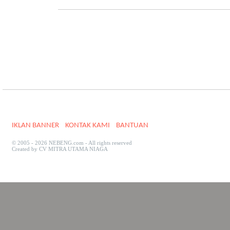
IKLAN BANNER
KONTAK KAMI
BANTUAN
© 2005 - 2026 NEBENG.com - All rights reserved
Created by CV MITRA UTAMA NIAGA