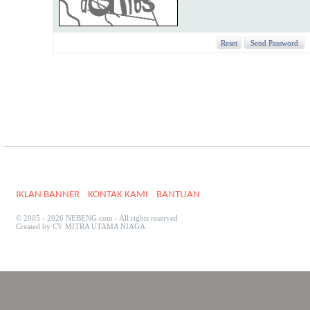
IKLAN BANNER
KONTAK KAMI
BANTUAN
© 2005 - 2026 NEBENG.com - All rights reserved
Created by CV MITRA UTAMA NIAGA